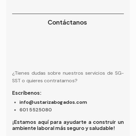
Contáctanos
¿Tienes dudas sobre nuestros servicios de SG-
SST o quieres contratarnos?
Escríbenos:
info@ustarizabogados.com
601 5525080
¡Estamos aquí para ayudarte a construir un
ambiente laboral más seguro y saludable!