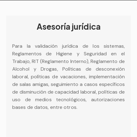
Asesoría jurídica
Para la validación jurídica de los sistemas,
Reglamentos de Higiene y Seguridad en el
Trabajo, RIT (Reglamento Interno), Reglamento de
Alcohol y Drogas, Políticas de desconexión
laboral, políticas de vacaciones, implementación
de salas amigas, seguimiento a casos específicos
de disminución de capacidad laboral, políticas de
uso de medios tecnológicos, autorizaciones
bases de datos, entre otros.