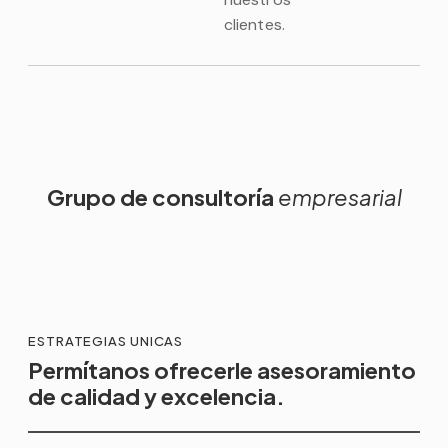
clientes.
Grupo de consultoría
empresarial
ESTRATEGIAS UNICAS
Permítanos ofrecerle asesoramiento
de calidad y excelencia.