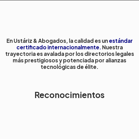
En Ustáriz & Abogados, la calidad es un
estándar
certificado internacionalmente.
Nuestra
trayectoria es avalada por los directorios legales
más prestigiosos y potenciada por alianzas
tecnológicas de élite.
Reconocimientos