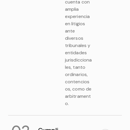
cuenta con
amplia
experiencia
en litigios
ante
diversos
tribunales y
entidades
jurisdicciona
les, tanto
ordinarios,
contencios
os, como de
arbitrament
o.
Cumpli