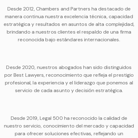
Desde 2012, Chambers and Partners ha destacado de
manera continua nuestra excelencia técnica, capacidad
estratégica y resultados en asuntos de alta complejidad,
brindando a nuestros clientes el respaldo de una firma
reconocida bajo estándares internacionales.
Desde 2020, nuestros abogados han sido distinguidos
por Best Lawyers, reconocimiento que refleja el prestigio
profesional, la experiencia y el liderazgo que ponemos al
servicio de cada asunto y decisión estratégica.
Desde 2019, Legal 500 ha reconocido la calidad de
nuestro servicio, conocimiento del mercado y capacidad
para ofrecer soluciones efectivas, reflejando un