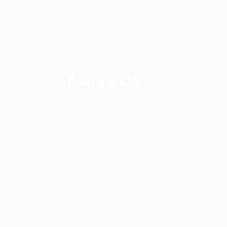
Avanzando