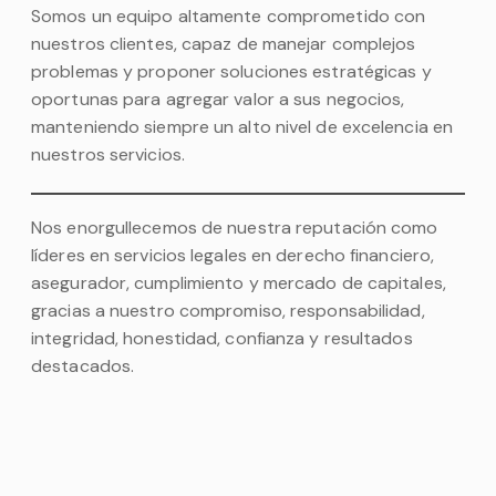
Somos un equipo altamente comprometido con
nuestros clientes, capaz de manejar complejos
problemas y proponer soluciones estratégicas y
oportunas para agregar valor a sus negocios,
manteniendo siempre un alto nivel de excelencia en
nuestros servicios.
Nos enorgullecemos de nuestra reputación como
líderes en servicios legales en derecho financiero,
asegurador, cumplimiento y mercado de capitales,
gracias a nuestro compromiso, responsabilidad,
integridad, honestidad, confianza y resultados
destacados.