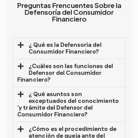
Preguntas Frencuentes Sobre la
Defensoría del Consumidor
Financiero
¿ Qué es la Defensoría del
Consumidor Financiero?
¿Cuáles son las funciones del
Defensor del Consumidor
Financiero?
¿ Qué asuntos son
exceptuados del conocimiento
´y trámite del Defensor del
Consumidor Financiero?
¿Cómo es el procedimiento de
atención de queja ante del