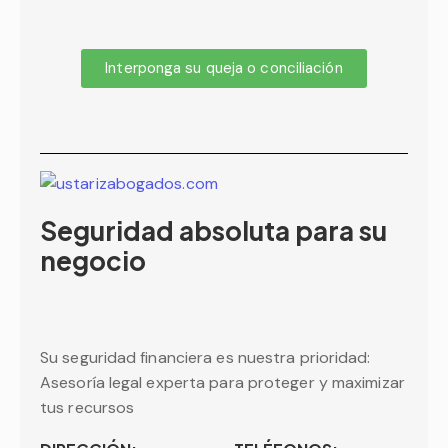
Interponga su queja o conciliación
Seguridad absoluta para su
negocio
Su seguridad financiera es nuestra prioridad:
Asesoría legal experta para proteger y maximizar
tus recursos