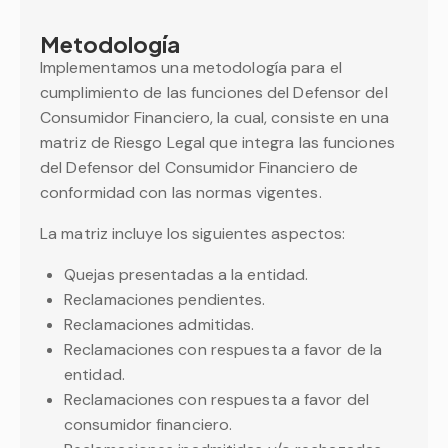
Metodología
Implementamos una metodología para el
cumplimiento de las funciones del Defensor del
Consumidor Financiero, la cual, consiste en una
matriz de Riesgo Legal que integra las funciones
del Defensor del Consumidor Financiero de
conformidad con las normas vigentes.
La matriz incluye los siguientes aspectos:
Quejas presentadas a la entidad.
Reclamaciones pendientes.
Reclamaciones admitidas.
Reclamaciones con respuesta a favor de la
entidad.
Reclamaciones con respuesta a favor del
consumidor financiero.