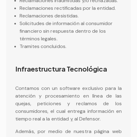
Reclamaciones inadmitidas y/o rechazadas.
Reclamaciones rectificadas por la entidad.
Reclamaciones desistidas.
Solicitudes de información al consumidor
financiero sin respuesta dentro de los
términos legales.
Tramites concluidos.
Infraestructura Tecnológica
Contamos con un software exclusivo para la
atención y procesamiento en línea de las
quejas, peticiones y reclamos de los
consumidores, el cual entrega información en
tiempo real a la entidad
y
al Defensor.
Además, por medio de nuestra página web