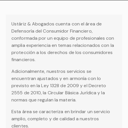
Ustáriz & Abogados cuenta con el área de
Defensoría del Consumidor Financiero,
conformada por un equipo de profesionales con
amplia experiencia en temas relacionados con la
protección a los derechos de los consumidores
financieros.
Adicionalmente, nuestros servicios se
encuentran ajustados y en armonía con lo
previsto en la Ley 1328 de 2009 y el Decreto
2555 de 2010, la Circular Básica Jurídica y la
normas que regulan la materia.
Esta área se caracteriza en brindar un servicio
amplio, completo y de calidad a nuestros
clientes.