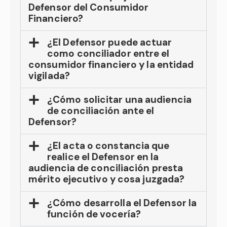
Defensor del Consumidor
Financiero?
¿El Defensor puede actuar
como conciliador entre el
consumidor financiero y la entidad
vigilada?
¿Cómo solicitar una audiencia
de conciliación ante el
Defensor?
¿El acta o constancia que
realice el Defensor en la
audiencia de conciliación presta
mérito ejecutivo y cosa juzgada?
¿Cómo desarrolla el Defensor la
función de vocería?