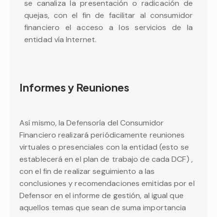
se canaliza la presentación o radicación de
quejas, con el fin de facilitar al consumidor
financiero el acceso a los servicios de la
entidad vía Internet.
Informes y Reuniones
Así mismo, la Defensoría del Consumidor
Financiero realizará periódicamente reuniones
virtuales o presenciales con la entidad (esto se
establecerá en el plan de trabajo de cada DCF) ,
con el fin de realizar seguimiento a las
conclusiones y recomendaciones emitidas por el
Defensor en el informe de gestión, al igual que
aquellos temas que sean de suma importancia