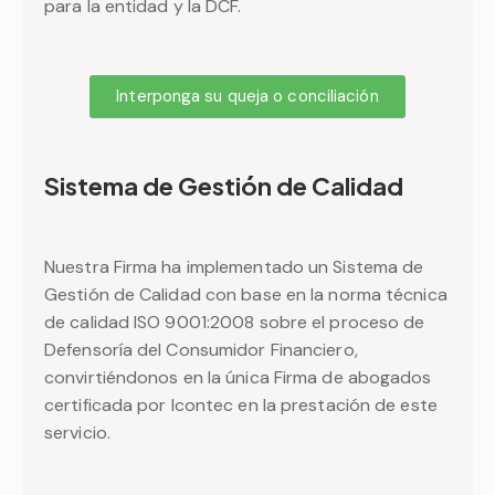
para la entidad y la DCF.
Interponga su queja o conciliación
Sistema de Gestión de Calidad
Nuestra Firma ha implementado un Sistema de
Gestión de Calidad con base en la norma técnica
de calidad ISO 9001:2008 sobre el proceso de
Defensoría del Consumidor Financiero,
convirtiéndonos en la única Firma de abogados
certificada por Icontec en la prestación de este
servicio.