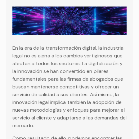
En la era de la transformación digital, la industria
legal no es ajena a los cambios vertiginosos que
afectan a todos los sectores. La digitalización y
la innovación se han convertido en pilares
fundamentales para las firmas de abogados que
buscan mantenerse competitivas y ofrecer un
servicio de calidad a sus clientes. Así mismo, la
innovación legal implica también la adopción de
nuevas metodologías y enfoques para mejorar el
servicio al cliente y adaptarse a las demandas del
mercado.
Como resultado de ello, podemos encontrar las