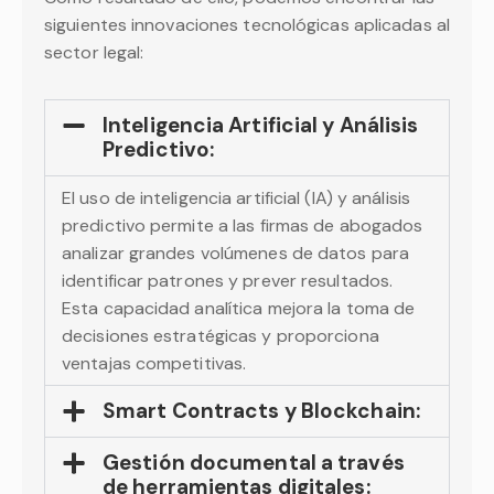
siguientes innovaciones tecnológicas aplicadas al
sector legal:
Inteligencia Artificial y Análisis
Predictivo:
El uso de inteligencia artificial (IA) y análisis
predictivo permite a las firmas de abogados
analizar grandes volúmenes de datos para
identificar patrones y prever resultados.
Esta capacidad analítica mejora la toma de
decisiones estratégicas y proporciona
ventajas competitivas.
Smart Contracts y Blockchain:
Gestión documental a través
de herramientas digitales: