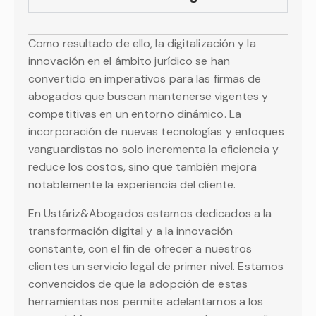
Como resultado de ello, la digitalización y la
innovación en el ámbito jurídico se han
convertido en imperativos para las firmas de
abogados que buscan mantenerse vigentes y
competitivas en un entorno dinámico. La
incorporación de nuevas tecnologías y enfoques
vanguardistas no solo incrementa la eficiencia y
reduce los costos, sino que también mejora
notablemente la experiencia del cliente.
En Ustáriz&Abogados estamos dedicados a la
transformación digital y a la innovación
constante, con el fin de ofrecer a nuestros
clientes un servicio legal de primer nivel. Estamos
convencidos de que la adopción de estas
herramientas nos permite adelantarnos a los