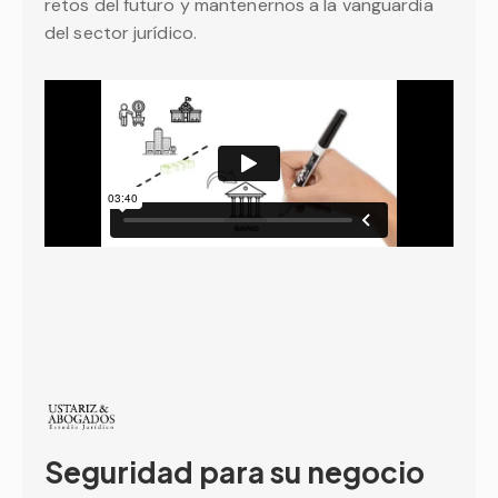
retos del futuro y mantenernos a la vanguardia
del sector jurídico.
Seguridad para su negocio