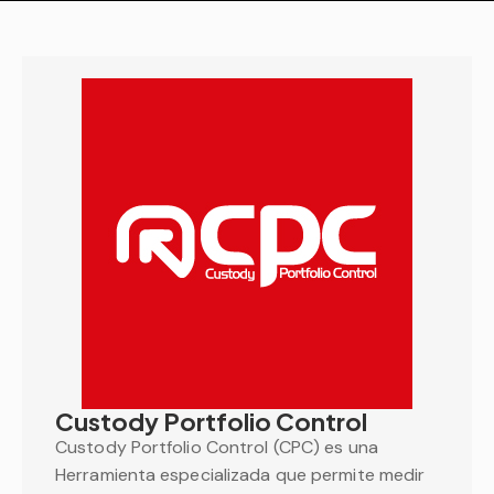
Custody Portfolio Control
Custody Portfolio Control (CPC) es una
Herramienta especializada que permite medir