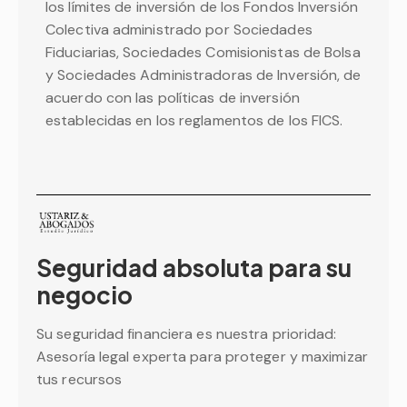
los límites de inversión de los Fondos Inversión
Colectiva administrado por Sociedades
Fiduciarias, Sociedades Comisionistas de Bolsa
y Sociedades Administradoras de Inversión, de
acuerdo con las políticas de inversión
establecidas en los reglamentos de los FICS.
Seguridad absoluta para su
negocio
Su seguridad financiera es nuestra prioridad:
Asesoría legal experta para proteger y maximizar
tus recursos