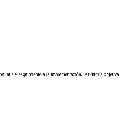
ntinua y seguimiento a la implementación. Auditoría objetiva