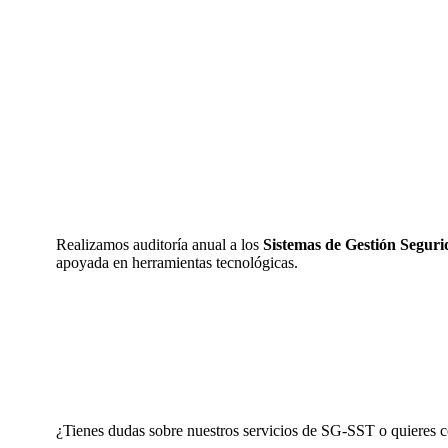
Realizamos auditoría anual a los
Sistemas de Gestión Seguri
apoyada en herramientas tecnológicas.
¿Tienes dudas sobre nuestros servicios de SG-SST o quieres c