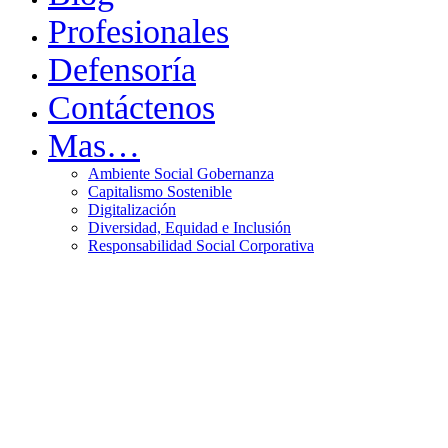
Profesionales
Defensoría
Contáctenos
Mas…
Ambiente Social Gobernanza
Capitalismo Sostenible
Digitalización
Diversidad, Equidad e Inclusión
Responsabilidad Social Corporativa