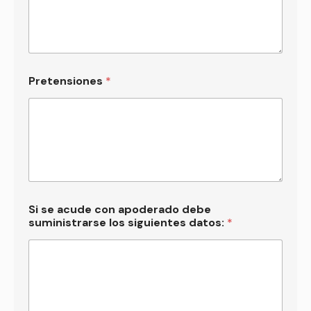
Pretensiones
*
Si se acude con apoderado debe
suministrarse los siguientes datos:
*