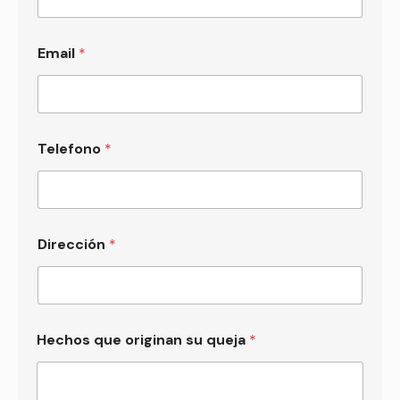
Email
*
Telefono
*
Dirección
*
Hechos que originan su queja
*