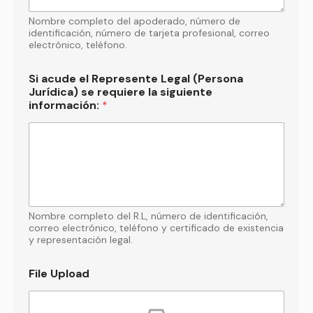
Nombre completo del apoderado, número de
identificación, número de tarjeta profesional, correo
electrónico, teléfono.
Si acude el Represente Legal (Persona
Jurídica) se requiere la siguiente
información:
*
Nombre completo del R.L, número de identificación,
correo electrónico, teléfono y certificado de existencia
y representación legal.
File Upload