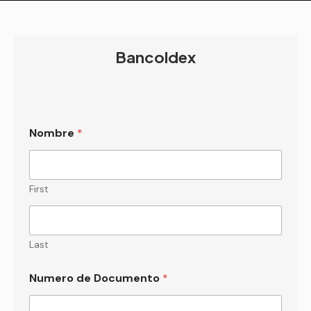
Bancoldex
Nombre
*
First
Last
Numero de Documento
*