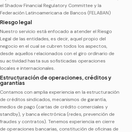
el Shadow Financial Regulatory Committee y la
Federación Latinoamericana de Bancos (FELABAN)
Riesgo legal
Nuestro servicio está enfocado a atender el Riesgo
Legal de las entidades, es decir, aquel propio del
negocio en el cual se cubren todos los aspectos,
desde aquellos relacionados con el giro ordinario de
su actividad hasta sus sofisticadas operaciones
locales e internacionales.
Estructuración de operaciones, créditos y
garantías
Contamos con amplia experiencia en la estructuración
de créditos sindicados, mecanismos de garantía,
medios de pago (cartas de crédito comerciales y
standby), y banca electrónica (redes, prevención de
fraudes y contratos). Tenemos experiencia en cierre
de operaciones bancarias, constitución de oficinas de