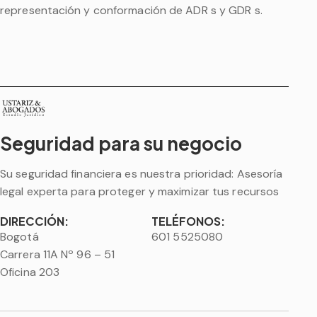
representación y conformación de ADR s y GDR s.
Seguridad para su negocio
Su seguridad financiera es nuestra prioridad: Asesoría
legal experta para proteger y maximizar tus recursos
DIRECCIÓN:
TELÉFONOS:
Bogotá
601 5525080
Carrera 11A Nº 96 – 51
Oficina 203