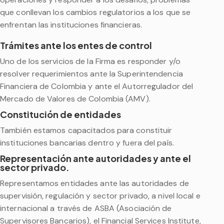
que conllevan los cambios regulatorios a los que se
enfrentan las instituciones financieras.
Trámites ante los entes de control
Uno de los servicios de la Firma es responder y/o
resolver requerimientos ante la Superintendencia
Financiera de Colombia y ante el Autorregulador del
Mercado de Valores de Colombia (AMV).
Constitución de entidades
También estamos capacitados para constituir
instituciones bancarias dentro y fuera del país.
Representación ante autoridades y ante el
sector privado.
Representamos entidades ante las autoridades de
supervisión, regulación y sector privado, a nivel local e
internacional a través de ASBA (Asociación de
Supervisores Bancarios), el Financial Services Institute,