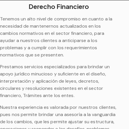
Derecho Financiero
Tenemos un alto nivel de compromiso en cuanto a la
necesidad de mantenernos actualizados en los
cambios normativos en el sector financiero, para
ayudar a nuestros clientes a anticiparse a los
problemas y a cumplir con los requerimientos
normativos que se presenten.
Prestamos servicios especializados para brindar un
apoyo jurídico minucioso y suficiente en el diseño,
interpretación y aplicación de leyes, decretos,
circulares y resoluciones existentes en el sector
financiero, Trámites ante los entes.
Nuestra experiencia es valorada por nuestros clientes,
pues nos permite brindar una asesoría a la vanguardia
de los cambios, que les permite ajustar su estructura,
operaciones y responder a los desafíos, problemas