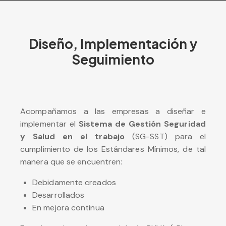
Diseño, Implementación y
Seguimiento
Acompañamos a las empresas a diseñar e
implementar el
Sistema de Gestión Seguridad
y Salud en el trabajo
(SG-SST) para el
cumplimiento de los Estándares Mínimos, de tal
manera que se encuentren:
Debidamente creados
Desarrollados
En mejora continua