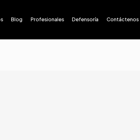
os
Blog
Profesionales
Defensoría
Contáctenos