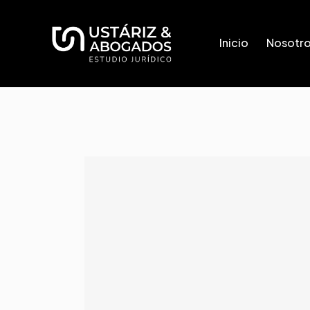
Inicio
Nosotr