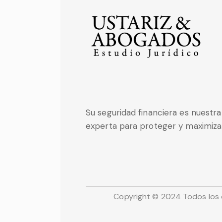
Su seguridad financiera es nuestra 
experta para proteger y maximiza
Copyright © 2024 Todos los