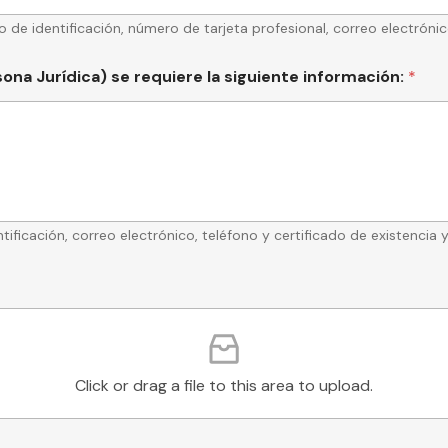
 identificación, número de tarjeta profesional, correo electrónico
ona Jurídica) se requiere la siguiente información:
*
ficación, correo electrónico, teléfono y certificado de existencia y
Click or drag a file to this area to upload.