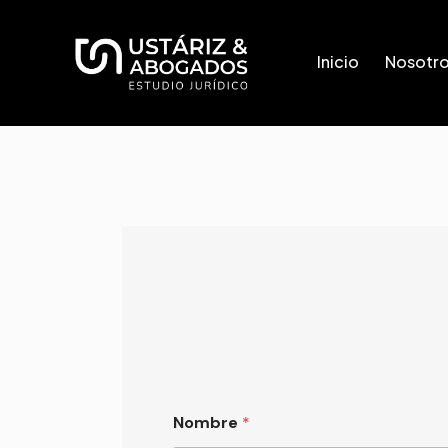
Inicio
Nosotr
Nombre
*