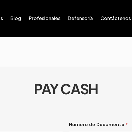
os
Blog
Profesionales
Defensoría
Contáctenos
PAY CASH
Numero de Documento
*