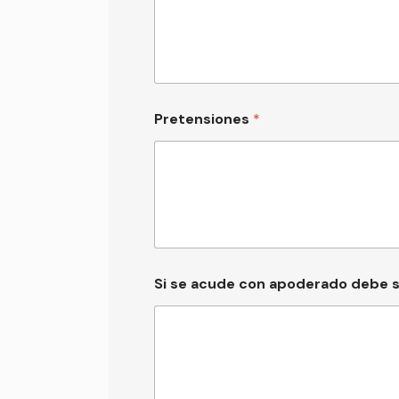
Pretensiones
*
Si se acude con apoderado debe s