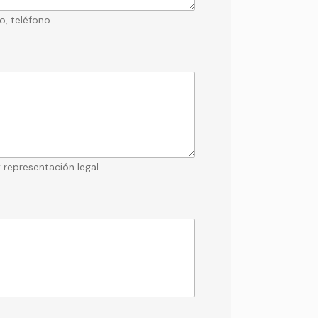
, teléfono.
 representación legal.