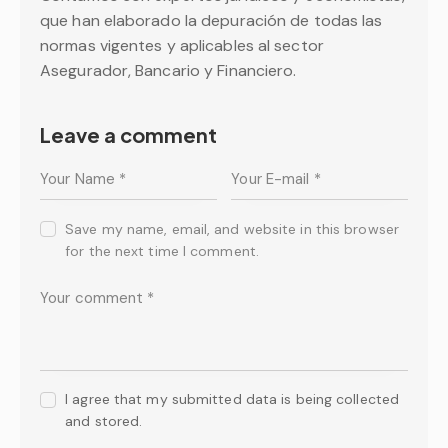
que han elaborado la depuración de todas las
normas vigentes y aplicables al sector
Asegurador, Bancario y Financiero.
Leave a comment
Save my name, email, and website in this browser
for the next time I comment.
I agree that my submitted data is being collected
and stored.