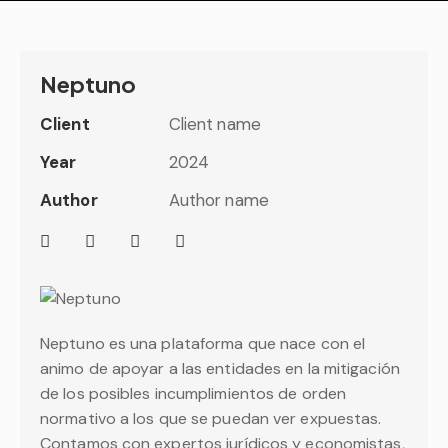
Neptuno
Client
Client name
Year
2024
Author
Author name
Neptuno es una plataforma que nace con el
animo de apoyar a las entidades en la mitigación
de los posibles incumplimientos de orden
normativo a los que se puedan ver expuestas.
Contamos con expertos jurídicos y economistas,