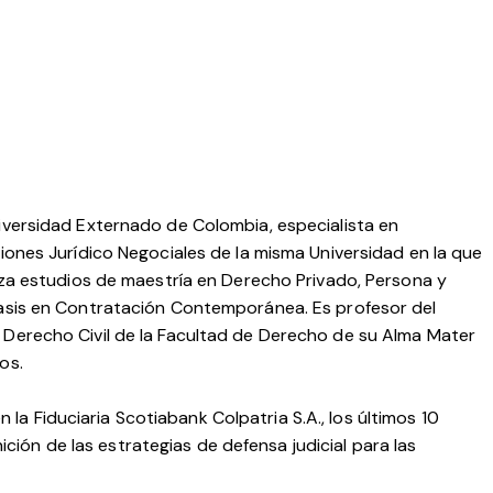
versidad Externado de Colombia, especialista en
iones Jurídico Negociales de la misma Universidad en la que
iza estudios de maestría en Derecho Privado, Persona y
asis en Contratación Contemporánea. Es profesor del
erecho Civil de la Facultad de Derecho de su Alma Mater
os.
 la Fiduciaria Scotiabank Colpatria S.A., los últimos 10
ción de las estrategias de defensa judicial para las