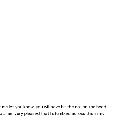
 me let you know, you will have hit the nail on the head.
ut. I am very pleased that I stumbled across this in my