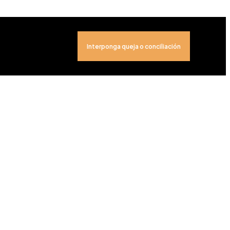
Interponga queja o conciliación