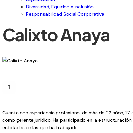
Diversidad, Equidad e Inclusión
Responsabilidad Social Corporativa
Calixto Anaya
Cuenta con experiencia profesional de más de 22 años, 17 de 
como gerente jurídico. Ha participado en la estructuración l
entidades en las que ha trabajado.