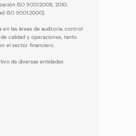
ización ISO 9001:2008, 2010;
dad ISO 9001:2000).
 en las áreas de auditoría, control
 de calidad y operaciones, tanto
n el sector financiero.
tivo de diversas entidades