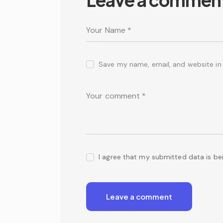
Save my name, email, and website in 
I agree that my submitted data is be