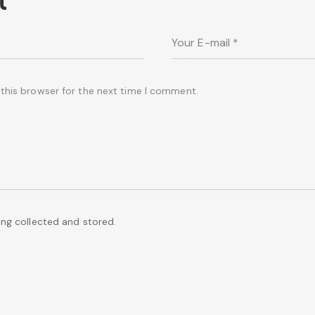
this browser for the next time I comment.
ing collected and stored.