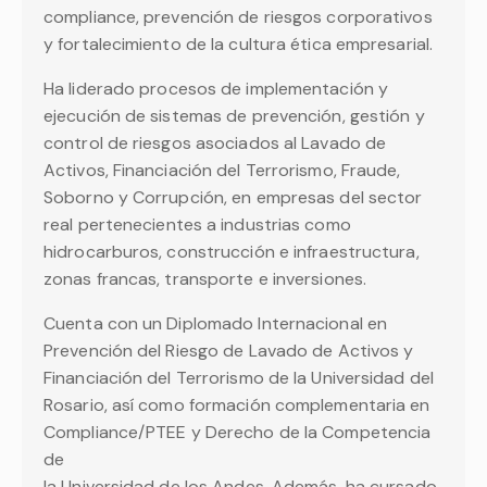
compliance, prevención de riesgos corporativos
y fortalecimiento de la cultura ética empresarial.
Ha liderado procesos de implementación y
ejecución de sistemas de prevención, gestión y
control de riesgos asociados al Lavado de
Activos, Financiación del Terrorismo, Fraude,
Soborno y Corrupción, en empresas del sector
real pertenecientes a industrias como
hidrocarburos, construcción e infraestructura,
zonas francas, transporte e inversiones.
Cuenta con un Diplomado Internacional en
Prevención del Riesgo de Lavado de Activos y
Financiación del Terrorismo de la Universidad del
Rosario, así como formación complementaria en
Compliance/PTEE y Derecho de la Competencia
de
la Universidad de los Andes. Además, ha cursado