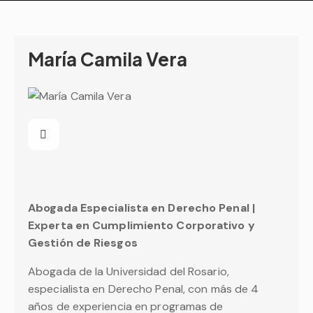
María Camila Vera
Abogada Especialista en Derecho Penal |
Experta en Cumplimiento Corporativo y
Gestión de Riesgos
Abogada de la Universidad del Rosario,
especialista en Derecho Penal, con más de 4
años de experiencia en programas de