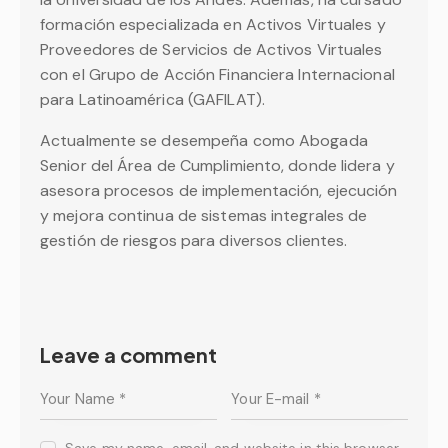
formación especializada en Activos Virtuales y
Proveedores de Servicios de Activos Virtuales
con el Grupo de Acción Financiera Internacional
para Latinoamérica (GAFILAT).
Actualmente se desempeña como Abogada
Senior del Área de Cumplimiento, donde lidera y
asesora procesos de implementación, ejecución
y mejora continua de sistemas integrales de
gestión de riesgos para diversos clientes.
Leave a comment