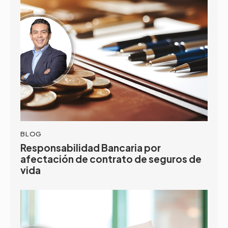
BLOG
Responsabilidad Bancaria por
afectación de contrato de seguros de
vida