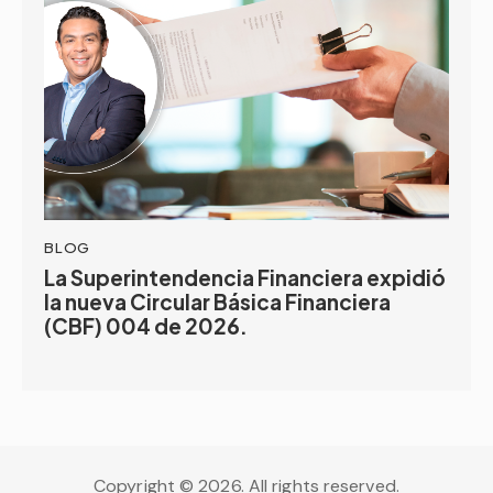
BLOG
La Superintendencia Financiera expidió
la nueva Circular Básica Financiera
(CBF) 004 de 2026.
Copyright © 2026. All rights reserved.