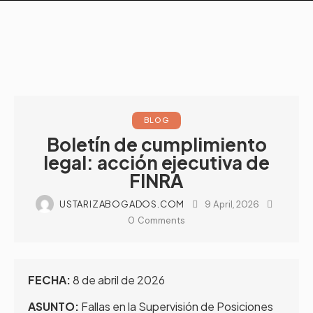
BLOG
Boletín de cumplimiento
legal: acción ejecutiva de
FINRA
USTARIZABOGADOS.COM
9 April, 2026
0
Comments
FECHA:
8 de abril de 2026
ASUNTO:
Fallas en la Supervisión de Posiciones