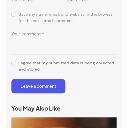
Save my name, email, and website in this browser
for the next time I comment.
I agree that my submitted data is being collected
and stored.
You May Also Like