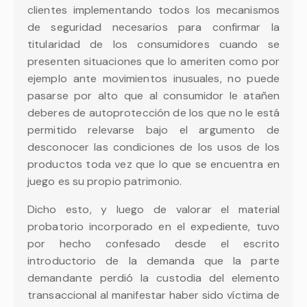
clientes implementando todos los mecanismos
de seguridad necesarios para confirmar la
titularidad de los consumidores cuando se
presenten situaciones que lo ameriten como por
ejemplo ante movimientos inusuales, no puede
pasarse por alto que al consumidor le atañen
deberes de autoprotección de los que no le está
permitido relevarse bajo el argumento de
desconocer las condiciones de los usos de los
productos toda vez que lo que se encuentra en
juego es su propio patrimonio.
Dicho esto, y luego de valorar el material
probatorio incorporado en el expediente, tuvo
por hecho confesado desde el escrito
introductorio de la demanda que la parte
demandante perdió la custodia del elemento
transaccional al manifestar haber sido víctima de