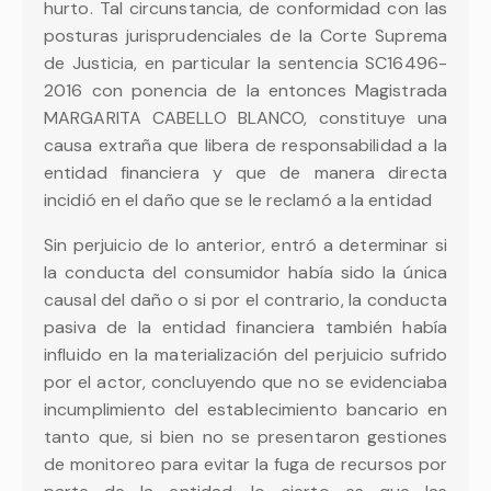
hurto. Tal circunstancia, de conformidad con las
posturas jurisprudenciales de la Corte Suprema
de Justicia, en particular la sentencia SC16496-
2016 con ponencia de la entonces Magistrada
MARGARITA CABELLO BLANCO, constituye una
causa extraña que libera de responsabilidad a la
entidad financiera y que de manera directa
incidió en el daño que se le reclamó a la entidad
Sin perjuicio de lo anterior, entró a determinar si
la conducta del consumidor había sido la única
causal del daño o si por el contrario, la conducta
pasiva de la entidad financiera también había
influido en la materialización del perjuicio sufrido
por el actor, concluyendo que no se evidenciaba
incumplimiento del establecimiento bancario en
tanto que, si bien no se presentaron gestiones
de monitoreo para evitar la fuga de recursos por