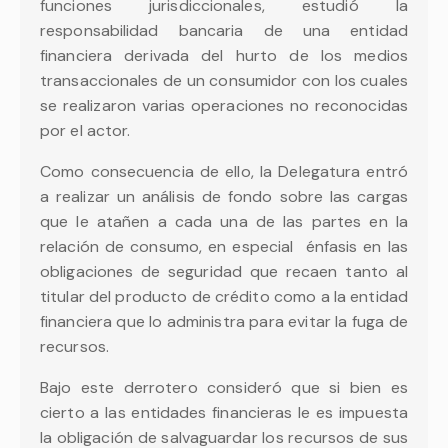
funciones jurisdiccionales, estudió la
responsabilidad bancaria de una entidad
financiera derivada del hurto de los medios
transaccionales de un consumidor con los cuales
se realizaron varias operaciones no reconocidas
por el actor.
Como consecuencia de ello, la Delegatura entró
a realizar un análisis de fondo sobre las cargas
que le atañen a cada una de las partes en la
relación de consumo, en especial énfasis en las
obligaciones de seguridad que recaen tanto al
titular del producto de crédito como a la entidad
financiera que lo administra para evitar la fuga de
recursos.
Bajo este derrotero consideró que si bien es
cierto a las entidades financieras le es impuesta
la obligación de salvaguardar los recursos de sus