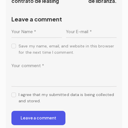
contrato de leasing
de libranza.
Leave a comment
Save my name, email, and website in this browser
for the next time I comment.
I agree that my submitted data is being collected
and stored.