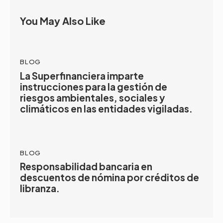
You May Also Like
BLOG
La Superfinanciera imparte
instrucciones para la gestión de
riesgos ambientales, sociales y
climáticos en las entidades vigiladas.
BLOG
Responsabilidad bancaria en
descuentos de nómina por créditos de
libranza.