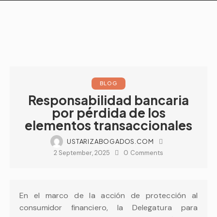
BLOG
Responsabilidad bancaria
por pérdida de los
elementos transaccionales
USTARIZABOGADOS.COM
2 September, 2025
0
Comments
En el marco de la acción de protección al
consumidor financiero, la Delegatura para