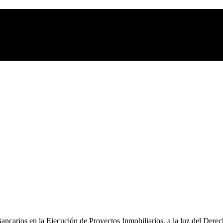
Bancarios en la Ejecución de Proyectos Inmobiliarios, a la luz del Der