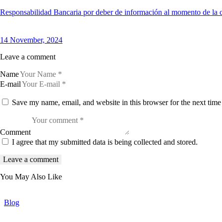
Responsabilidad Bancaria por deber de información al momento de la co
14 November, 2024
Leave a comment
Name
E-mail
Save my name, email, and website in this browser for the next tim
Comment
I agree that my submitted data is being collected and stored.
You May Also Like
Blog