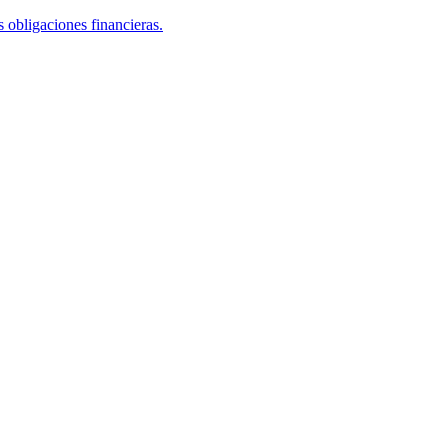
 obligaciones financieras.