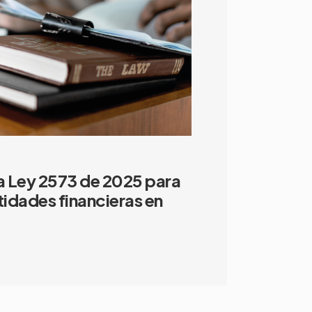
a Ley 2573 de 2025 para
idades financieras en