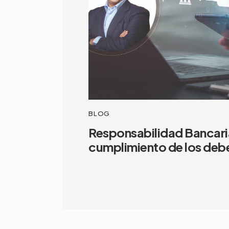
BLOG
Responsabilidad Bancaria
cumplimiento de los deb