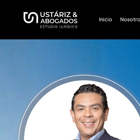
Inicio
Nosotr