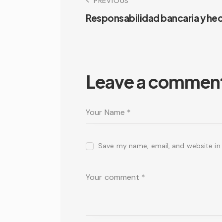
PREVIOUS
Responsabilidad bancaria y hec
Leave a commen
Save my name, email, and website in 