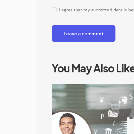
I agree that my submitted data is be
You May Also Lik