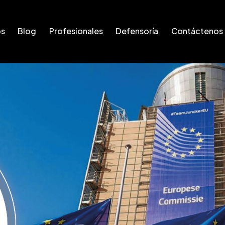
os
Blog
Profesionales
Defensoría
Contáctenos