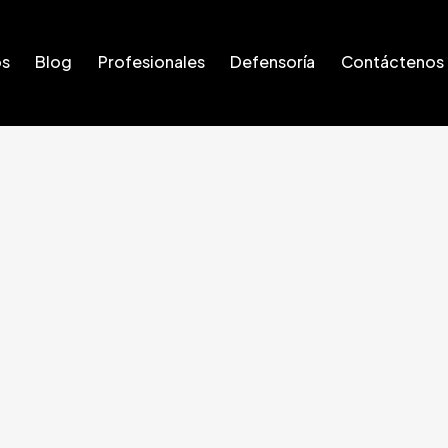
os
Blog
Profesionales
Defensoría
Contáctenos