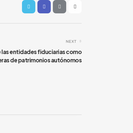
NEXT
 las entidades fiduciarias como
ras de patrimonios autónomos