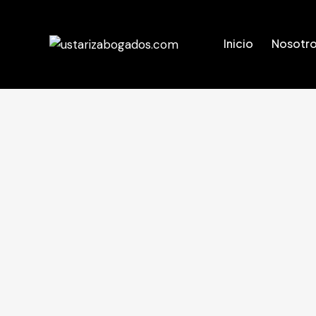
Inicio
Nosotr