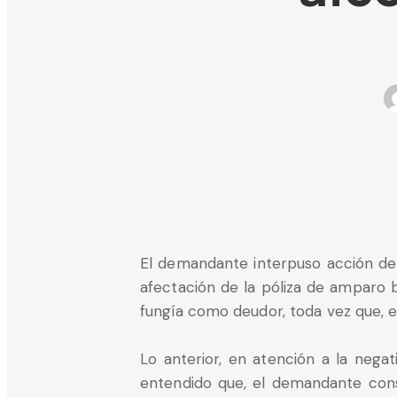
El demandante interpuso acción de 
afectación de la póliza de amparo 
fungía como deudor, toda vez que, 
Lo anterior, en atención a la negat
entendido que, el demandante consi