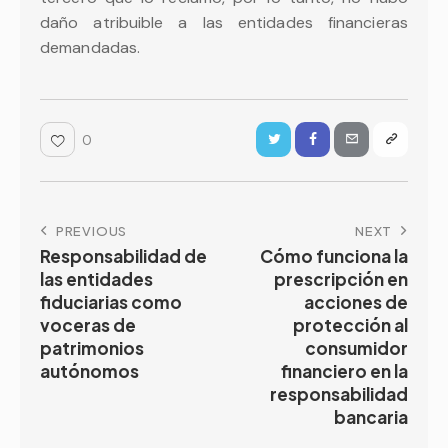
daño atribuible a las entidades financieras
demandadas.
0
PREVIOUS
NEXT
Responsabilidad de
Cómo funciona la
las entidades
prescripción en
fiduciarias como
acciones de
voceras de
protección al
patrimonios
consumidor
autónomos
financiero en la
responsabilidad
bancaria