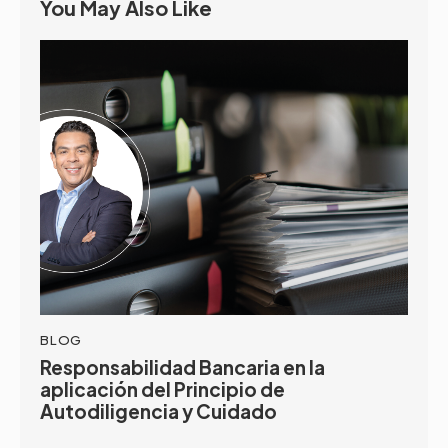
You May Also Like
BLOG
Responsabilidad Bancaria en la
aplicación del Principio de
Autodiligencia y Cuidado