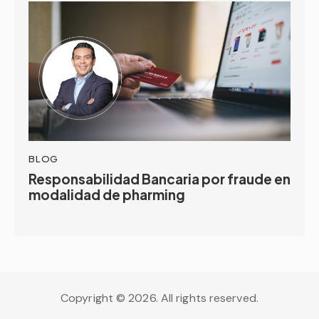
BLOG
Responsabilidad Bancaria por fraude en
modalidad de pharming
Copyright © 2026. All rights reserved.