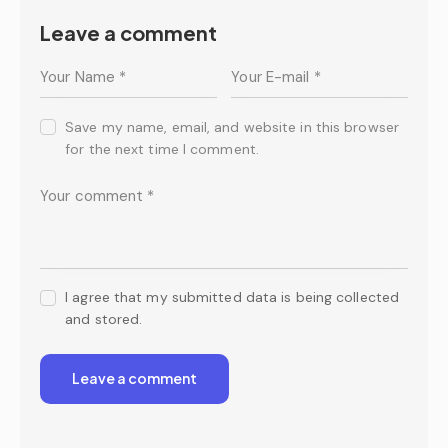
Leave a comment
Save my name, email, and website in this browser
for the next time I comment.
I agree that my submitted data is being collected
and stored.