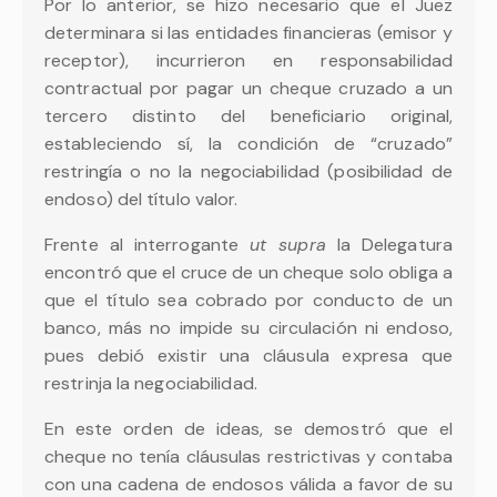
Por lo anterior, se hizo necesario que el Juez
determinara si las entidades financieras (emisor y
receptor), incurrieron en responsabilidad
contractual por pagar un cheque cruzado a un
tercero distinto del beneficiario original,
estableciendo sí, la condición de “cruzado”
restringía o no la negociabilidad (posibilidad de
endoso) del título valor.
Frente al interrogante
ut supra
la Delegatura
encontró que el cruce de un cheque solo obliga a
que el título sea cobrado por conducto de un
banco, más no impide su circulación ni endoso,
pues debió existir una cláusula expresa que
restrinja la negociabilidad.
En este orden de ideas, se demostró que el
cheque no tenía cláusulas restrictivas y contaba
con una cadena de endosos válida a favor de su