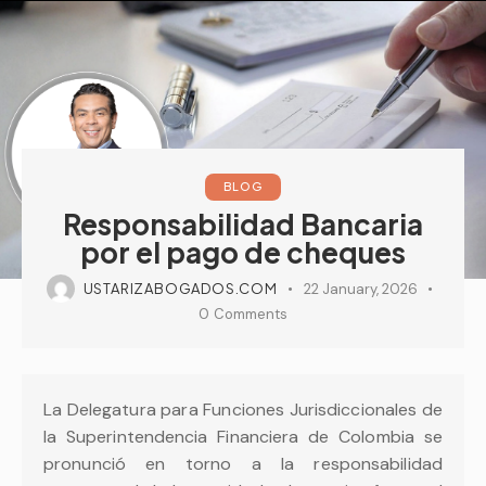
BLOG
Responsabilidad Bancaria
por el pago de cheques
USTARIZABOGADOS.COM
22 January, 2026
0
Comments
La Delegatura para Funciones Jurisdiccionales de
la Superintendencia Financiera de Colombia se
pronunció en torno a la responsabilidad