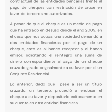
contractual de las entidades bancarias frente al
pago de cheques con restricción de cruce en
favor de terceros no autorizados.
A pesar de que el cheque es un medio de pago
que ha entrado en desuso desde el año 2009, en
el caso que nos ocupa,
una sociedad demandó a
dos entidades financieras por el pago de un
cheque, esto es al banco receptor y el banco
emisor, solicitando el reintegro una suma de
dinero correspondiente al pago de un cheque
cruzado girado originalmente a su favor por el un
Conjunto Residencial.
Lo anterior, dado que pese a ser un título
cruzado, un tercero, procedió a endosar el
cheque a su favor y depositarlo exitosamente en
su cuenta en otra entidad financiera.