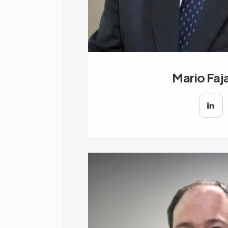
Mario Faj