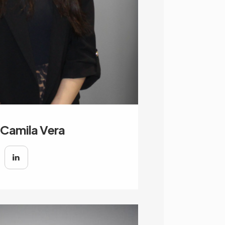
 Camila Vera