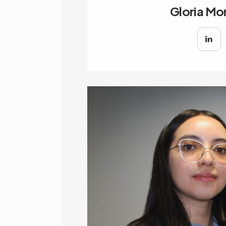
Gloria Mo