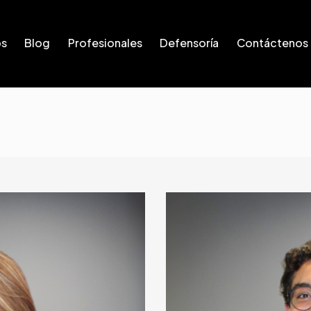
os
Blog
Profesionales
Defensoría
Contáctenos