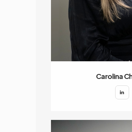
Carolina C