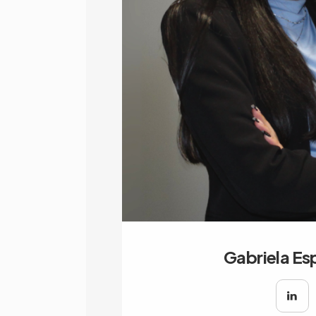
Gabriela Es