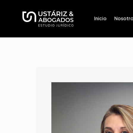
Inicio
Nosotr