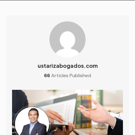
ustarizabogados.com
66
Articles Published