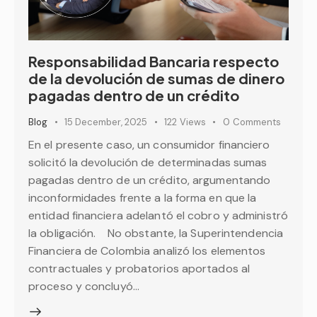
Responsabilidad Bancaria respecto
de la devolución de sumas de dinero
pagadas dentro de un crédito
Blog
15 December, 2025
122
Views
0
Comments
En el presente caso, un consumidor financiero
solicitó la devolución de determinadas sumas
pagadas dentro de un crédito, argumentando
inconformidades frente a la forma en que la
entidad financiera adelantó el cobro y administró
la obligación. No obstante, la Superintendencia
Financiera de Colombia analizó los elementos
contractuales y probatorios aportados al
proceso y concluyó…