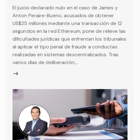
El juicio declarado nulo en el caso de James y
Anton Peraire-Bueno, acusados de obtener
US$25 millones mediante una transacción de 12
segundos en la red Ethereum, pone de relieve las
dificultades jurídicas que enfrentan los tribunales
al aplicar el tipo penal de fraude a conductas
realizadas en sistemas descentralizados. Tras
varios días de deliberación,…