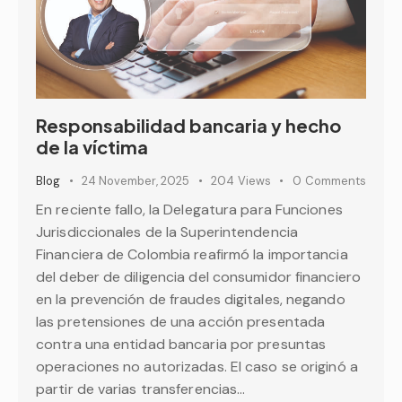
Responsabilidad bancaria y hecho
de la víctima
Blog
24 November, 2025
204
Views
0
Comments
En reciente fallo, la Delegatura para Funciones
Jurisdiccionales de la Superintendencia
Financiera de Colombia reafirmó la importancia
del deber de diligencia del consumidor financiero
en la prevención de fraudes digitales, negando
las pretensiones de una acción presentada
contra una entidad bancaria por presuntas
operaciones no autorizadas. El caso se originó a
partir de varias transferencias…