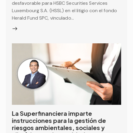
desfavorable para HSBC Securities Services
Luxembourg S.A. (HSSL) en el litigio con el fondo
Herald Fund SPC, vinculado…
La Superfinanciera imparte
instrucciones para la gestión de
riesgos ambientales, sociales y