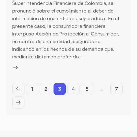
Superintendencia Financiera de Colombia, se
pronunció sobre el cumplimiento al deber de
información de una entidad aseguradora. En el
presente caso, la consumidora financiera
interpuso Acción de Protección al Consumidor,
en contra de una entidad aseguradora,
indicando en los hechos de su demanda que,
mediante dictamen proferido…
…
1
2
3
4
5
7