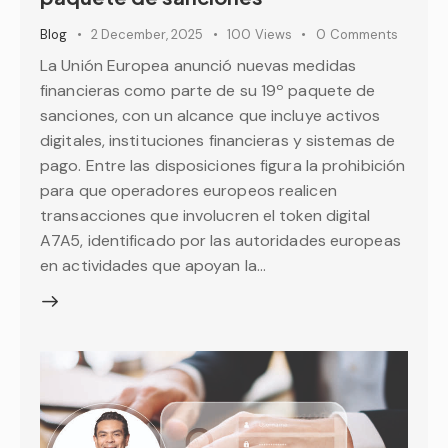
Blog
2 December, 2025
100
Views
0
Comments
La Unión Europea anunció nuevas medidas
financieras como parte de su 19º paquete de
sanciones, con un alcance que incluye activos
digitales, instituciones financieras y sistemas de
pago. Entre las disposiciones figura la prohibición
para que operadores europeos realicen
transacciones que involucren el token digital
A7A5, identificado por las autoridades europeas
en actividades que apoyan la…