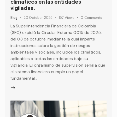
climáticos en las entidades
vigiladas.
Blog
20 October, 2025
157
Views
0
Comments
La Superintendencia Financiera de Colombia
(SFC) expidió la Circular Externa 0015 de 2025,
del 03 de octubre, mediante la cual imparte
instrucciones sobre la gestión de riesgos
ambientales y sociales, incluidos los climáticos,
aplicables a todas las entidades bajo su
vigilancia. El organismo de supervisión señala que
el sistema financiero cumple un papel
fundamental…