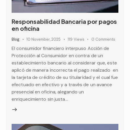
Responsabilidad Bancaria por pagos
en oficina
Blog
10 November, 2025
119
Views
0
Comments
El consumidor financiero interpuso Acción de
Protección al Consumidor en contra de un
establecimiento bancario al considerar que, este
aplicó de manera incorrecta el pago realizado en
la tarjeta de crédito de su titularidad y el cual fue
efectuado en efectivo y a través de un avance
presencial en oficina, alegando un
enriquecimiento sin justa…