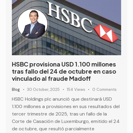
HSBC provisiona USD 1.100 millones
tras fallo del 24 de octubre en caso
vinculado al fraude Madoff
Blog
30 October, 2025
154
Views
0
Comments
HSBC Holdings plc anunció que destinará USD
1.100 millones a provisiones en sus resultados del
tercer trimestre de 2025, tras un fallo de la
Corte de Casación de Luxemburgo, emitido el 24
de octubre, que resultó parcialmente