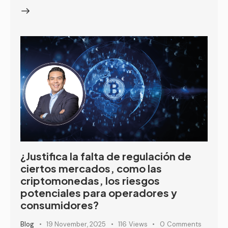
¿Justifica la falta de regulación de
ciertos mercados, como las
criptomonedas, los riesgos
potenciales para operadores y
consumidores?
Blog
19 November, 2025
116
Views
0
Comments