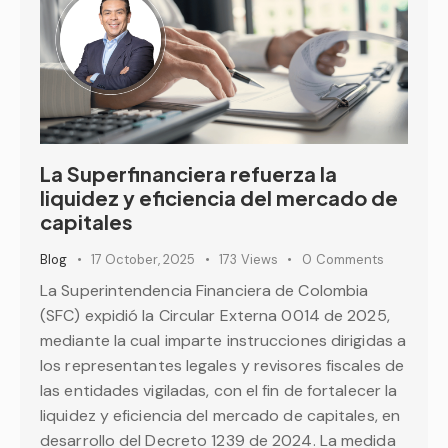
La Superfinanciera refuerza la
liquidez y eficiencia del mercado de
capitales
Blog
17 October, 2025
173
Views
0
Comments
La Superintendencia Financiera de Colombia
(SFC) expidió la Circular Externa 0014 de 2025,
mediante la cual imparte instrucciones dirigidas a
los representantes legales y revisores fiscales de
las entidades vigiladas, con el fin de fortalecer la
liquidez y eficiencia del mercado de capitales, en
desarrollo del Decreto 1239 de 2024. La medida