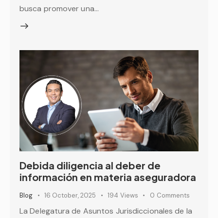
busca promover una…
Debida diligencia al deber de
información en materia aseguradora
Blog
16 October, 2025
194
Views
0
Comments
La Delegatura de Asuntos Jurisdiccionales de la