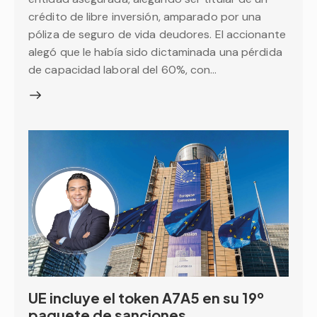
crédito de libre inversión, amparado por una
póliza de seguro de vida deudores. El accionante
alegó que le había sido dictaminada una pérdida
de capacidad laboral del 60%, con…
UE incluye el token A7A5 en su 19º
paquete de sanciones