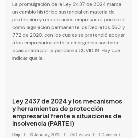
La promulgación de la Ley 2437 de 2024 marca
un cambio histórico sustancial en materia de
protección y recuperación empresarial, poniendo
como legislación permanente los Decretos 560 y
772 de 2020, con los cuales se pretendió apoyar
a los empresarios ante la emergencia sanitaria
ocasionada por la pandemia COVID 19. Hay que
indicar que la…
Ley 2437 de 2024 y los mecanismos
y herramientas de protección
empresarial frente a situaciones de
insolvencia (PARTE I)
Blog
13 January, 2025
750
Views
1
Comment