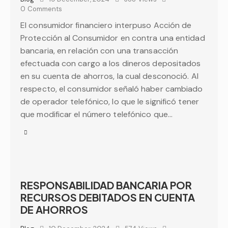
0
Comments
El consumidor financiero interpuso Acción de
Protección al Consumidor en contra una entidad
bancaria, en relación con una transacción
efectuada con cargo a los dineros depositados
en su cuenta de ahorros, la cual desconoció. Al
respecto, el consumidor señaló haber cambiado
de operador telefónico, lo que le significó tener
que modificar el número telefónico que…
RESPONSABILIDAD BANCARIA POR
RECURSOS DEBITADOS EN CUENTA
DE AHORROS