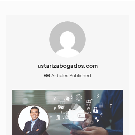
ustarizabogados.com
66
Articles Published