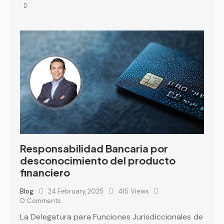
Responsabilidad Bancaria por
desconocimiento del producto
financiero
Blog
24 February, 2025
415
Views
0
Comments
La Delegatura para Funciones Jurisdiccionales de