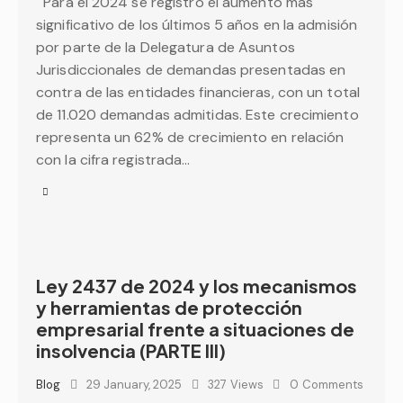
Para el 2024 se registró el aumento más
significativo de los últimos 5 años en la admisión
por parte de la Delegatura de Asuntos
Jurisdiccionales de demandas presentadas en
contra de las entidades financieras, con un total
de 11.020 demandas admitidas. Este crecimiento
representa un 62% de crecimiento en relación
con la cifra registrada…
Ley 2437 de 2024 y los mecanismos
y herramientas de protección
empresarial frente a situaciones de
insolvencia (PARTE III)
Blog
29 January, 2025
327
Views
0
Comments