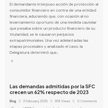
El demandante interpuso acción de protección al
consumidor financiero en contra de una entidad
financiera, aduciendo que, con ocasión al no
levantamiento oportuno de una medida cautelar
que pesaba sobre un producto financiero de su
titularidad, se le causaron perjuicios
extrapatrimoniales. Una vez adelantadas las
etapas procesales y analizado el caso, la
Delegatura determinó que…
Las demandas admitidas por la SFC
crecen un 62% respecto de 2023
Blog
3 February, 2025
358
Views
0
Comments