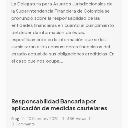
La Delegatura para Asuntos Jurisdiccionales de
la Superintendencia Financiera de Colombia se
pronunció sobre la responsabilidad de las
entidades financieras en cuanto al cumplimiento
del deber de información de éstas,
específicamente en la información que se les
suministran a los consumidores financieros del
estado actual de sus obligaciones crediticias. En
el caso que nos ocupa,…
Responsabilidad Bancaria por
aplicación de medidas cautelares
Blog
10 February, 2025
466
Views
0
Comments