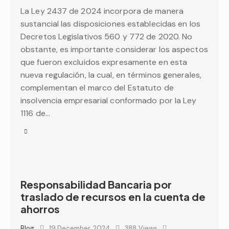
La Ley 2437 de 2024 incorpora de manera
sustancial las disposiciones establecidas en los
Decretos Legislativos 560 y 772 de 2020. No
obstante, es importante considerar los aspectos
que fueron excluidos expresamente en esta
nueva regulación, la cual, en términos generales,
complementan el marco del Estatuto de
insolvencia empresarial conformado por la Ley
1116 de…
Responsabilidad Bancaria por
traslado de recursos en la cuenta de
ahorros
Blog
19 December, 2024
388
Views