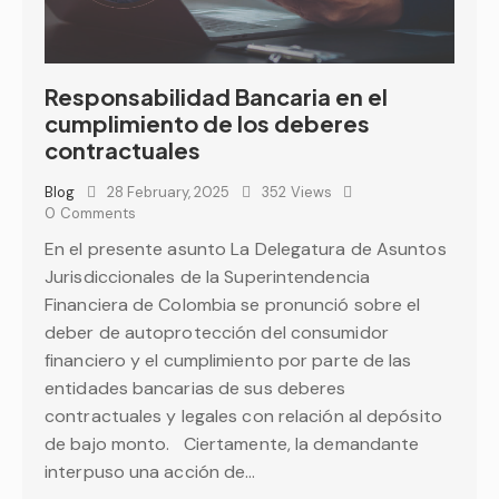
Responsabilidad Bancaria en el
cumplimiento de los deberes
contractuales
Blog
28 February, 2025
352
Views
0
Comments
En el presente asunto La Delegatura de Asuntos
Jurisdiccionales de la Superintendencia
Financiera de Colombia se pronunció sobre el
deber de autoprotección del consumidor
financiero y el cumplimiento por parte de las
entidades bancarias de sus deberes
contractuales y legales con relación al depósito
de bajo monto. Ciertamente, la demandante
interpuso una acción de…